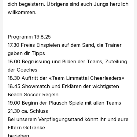
dich begeistern. Übrigens sind auch Jungs herzlich
willkommen.
Programm 19.8.25
17.30 Freies Einspielen auf dem Sand, die Trainer
geben dir Tipps
18.00 Begrüssung und Bilden der Teams, Zuteilung
der Coaches
18.30 Auftritt der «Team Limmattal Cheerleaders»
18.45 Showmatch und Erklären der wichtigsten
Beach Soccer Regeln
19.00 Beginn der Plausch Spiele mit allen Teams
21.30 ca. Schluss
Bei unserem Verpflegungsstand könnt ihr und eure
Eltern Getränke
beziehen.