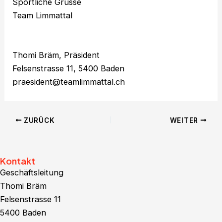
Sportliche Grüsse
Team Limmattal
Thomi Bräm, Präsident
Felsenstrasse 11, 5400 Baden
praesident@teamlimmattal.ch
ZURÜCK
WEITER
Kontakt
Geschäftsleitung
Thomi Bräm
Felsenstrasse 11
5400 Baden